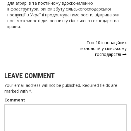
для аграріїв та постійному вдосконаленню
інфраструктури, ринок збуту сільськогосподарської
продукції в Україні продовжуватиме рости, відкриваючи
нові можливості для розвитку сільського господарства
країни.
Навігація
Топ-10 інноваційних
технологій у сільському
записів
господарстві
LEAVE COMMENT
Your email address will not be published. Required fields are
marked with *.
Comment