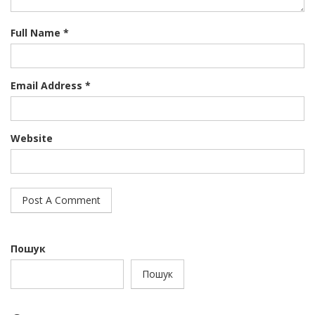
Full Name *
Email Address *
Website
Пошук
Пошук