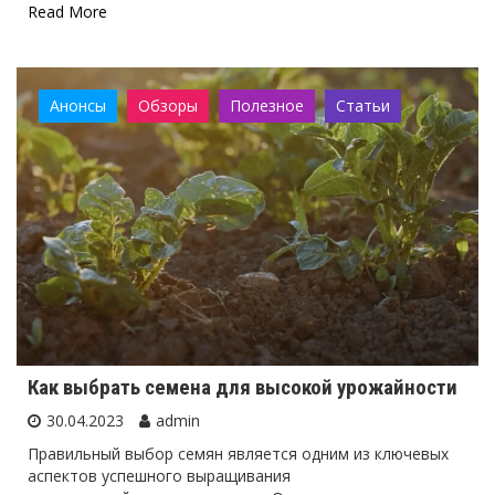
Read More
Анонсы
Обзоры
Полезное
Статьи
Как выбрать семена для высокой урожайности
30.04.2023
admin
Правильный выбор семян является одним из ключевых
аспектов успешного выращивания