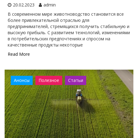
20.02.2023
admin
В современном мире животноводство становится все
более привлекательной отраслью для
предпринимателей, стремящихся получить стабильную и
высокую прибыль. С развитием технологий, изменениями
в потребительских предпочтениях и спросом на
качественные продукты некоторые
Read More
Анонсы
Полезное
Статьи