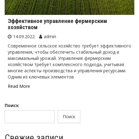
Эффективное управление фермерским
хозяйством
14.09.2022
admin
Современное сельское хозяйство требует эффективного
управления, чтобы обеспечить стабильный доход и
максимальный урожай. Управление фермерским
хозяйством требует комплексного подхода, учитывая
многие аспекты производства и управления ресурсами.
Одним из ключевых элементов
Read More
Поиск
Поиск
Свежие записи