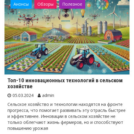
Анонсы
Обзоры
Полезное
Топ-10 инновационных технологий в сельском
хозяйстве
05.03.2024
admin
Сельское хозяйство и технологии находятся на фронте
прогресса, что помогает развивать эту отрасль быстрее
и эффективнее. Инновации в сельском хозяйстве не
только облегчают жизнь фермеров, но и способствуют
повышению урожая