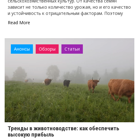
сельскохозяйственных культур. От качества семян
зависит не только количество урожая, но и его качество
и устойчивость к отрицательным факторам. Поэтому
Read More
Анонсы
Обзоры
Статьи
Тренды в животноводстве: как обеспечить
высокую прибыль